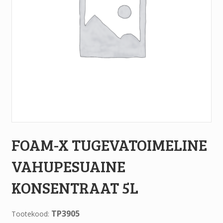
FOAM-X TUGEVATOIMELINE
VAHUPESUAINE
KONSENTRAAT 5L
TP3905
Tootekood: