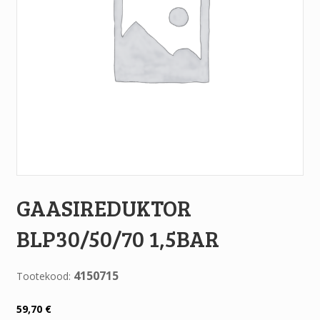
GAASIREDUKTOR
BLP30/50/70 1,5BAR
4150715
Tootekood:
59,70
€