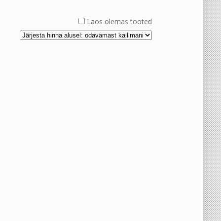
Laos olemas tooted